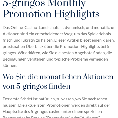
5-gringos Monthly
Promotion Highlights
Das Online-Casino-Landschaft ist dynamisch, und monatliche
Aktionen sind ein entscheidender Weg, um das Spielerlebnis
frisch und lukrativ zu halten. Dieser Artikel bietet einen klaren,
praxisnahen Überblick über die Promotion-Highlights bei 5-
gringos. Wir erklären, wie Sie die besten Angebote finden, die
Bedingungen verstehen und typische Probleme vermeiden
können.
Wo Sie die monatlichen Aktionen
von 5-gringos finden
Der erste Schritt ist natürlich, zu wissen, wo Sie nachsehen
müssen. Die aktuellsten Promotionen werden direkt auf der
Hauptseite des 5-gringos casino unter einem speziellen
Banner oder im Bereich “Promotions” oder “Aktionen”