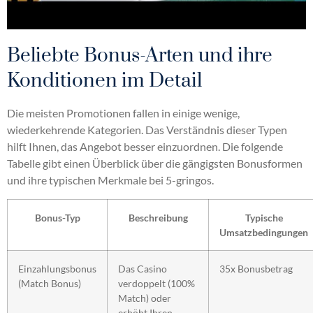
Beliebte Bonus-Arten und ihre
Konditionen im Detail
Die meisten Promotionen fallen in einige wenige,
wiederkehrende Kategorien. Das Verständnis dieser Typen
hilft Ihnen, das Angebot besser einzuordnen. Die folgende
Tabelle gibt einen Überblick über die gängigsten Bonusformen
und ihre typischen Merkmale bei 5-gringos.
Bonus-Typ
Beschreibung
Typische
Umsatzbedingungen
Einzahlungsbonus
Das Casino
35x Bonusbetrag
(Match Bonus)
verdoppelt (100%
Match) oder
erhöht Ihren