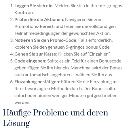
Loggen Sie sich ein:
Melden Sie sich in Ihrem 5-gringos
Konto an.
Prüfen Sie die Aktionen:
Navigieren Sie zum
Promotions-Bereich und lesen Sie die vollständigen
Teilnahmebedingungen der gewünschten Aktion.
Notieren Sie den Promo-Code:
Falls erforderlich,
kopieren Sie den genauen 5-gringos bonus Code.
Gehen Sie zur Kasse:
Klicken Sie auf “Einzahlen”.
Code eingeben:
Sollte es ein Feld für einen Bonuscode
geben, fügen Sie ihn hier ein. Manchmal wird der Bonus
auch automatisch angeboten – wählen Sie ihn aus.
Einzahlung bestätigen:
Führen Sie die Einzahlung mit
Ihrer bevorzugten Methode durch. Der Bonus sollte
sofort oder binnen weniger Minuten gutgeschrieben
werden.
Häufige Probleme und deren
Lösung