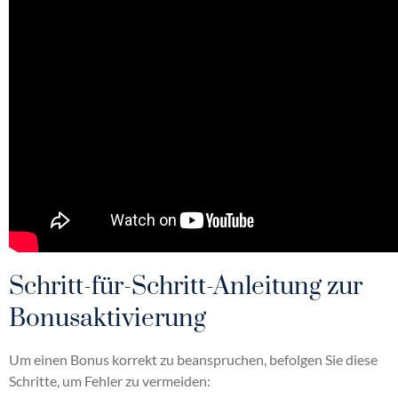
Schritt-für-Schritt-Anleitung zur
Bonusaktivierung
Um einen Bonus korrekt zu beanspruchen, befolgen Sie diese
Schritte, um Fehler zu vermeiden: