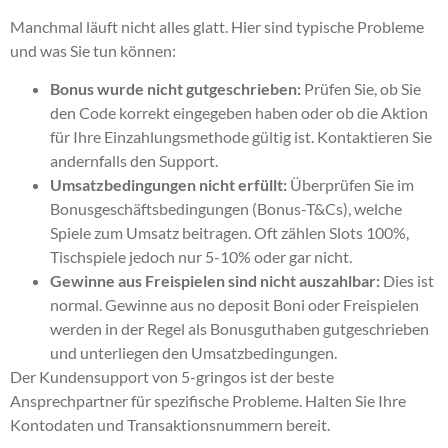
Manchmal läuft nicht alles glatt. Hier sind typische Probleme
und was Sie tun können:
Bonus wurde nicht gutgeschrieben:
Prüfen Sie, ob Sie
den Code korrekt eingegeben haben oder ob die Aktion
für Ihre Einzahlungsmethode gültig ist. Kontaktieren Sie
andernfalls den Support.
Umsatzbedingungen nicht erfüllt:
Überprüfen Sie im
Bonusgeschäftsbedingungen (Bonus-T&Cs), welche
Spiele zum Umsatz beitragen. Oft zählen Slots 100%,
Tischspiele jedoch nur 5-10% oder gar nicht.
Gewinne aus Freispielen sind nicht auszahlbar:
Dies ist
normal. Gewinne aus no deposit Boni oder Freispielen
werden in der Regel als Bonusguthaben gutgeschrieben
und unterliegen den Umsatzbedingungen.
Der Kundensupport von 5-gringos ist der beste
Ansprechpartner für spezifische Probleme. Halten Sie Ihre
Kontodaten und Transaktionsnummern bereit.