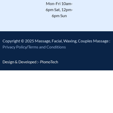
Mon-Fri 10am-
6pm Sat, 12pm-
6pm Sun
Copyright © 2025 Massage, Facial, Waxing, Couples Massage :
Privacy Policy
/
Terms and Conditions
Design & Developed :- PlomoTech