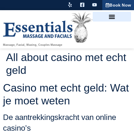
Book Now
Laser Hair Removal
Spa Packages
Massage, Facial, Waxing, Couples Massage
All about casino met echt
geld
Casino met echt geld: Wat
je moet weten
De aantrekkingskracht van online
casino’s