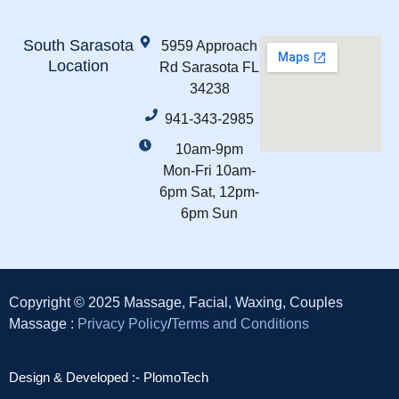
South Sarasota
5959 Approach
Location
Rd Sarasota FL
34238
941-343-2985
10am-9pm
Mon-Fri 10am-
6pm Sat, 12pm-
6pm Sun
Copyright © 2025 Massage, Facial, Waxing, Couples
Massage :
Privacy Policy
/
Terms and Conditions
Design & Developed :- PlomoTech