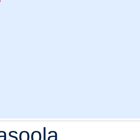
?
asoola