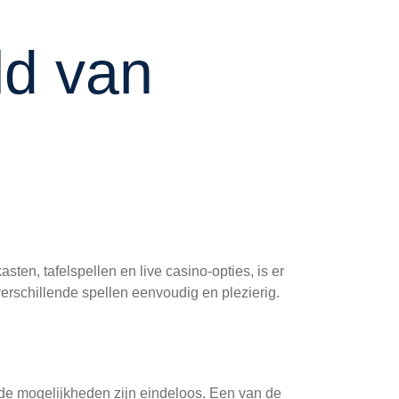
ld van
ten, tafelspellen en live casino-opties, is er
erschillende spellen eenvoudig en plezierig.
 de mogelijkheden zijn eindeloos. Een van de