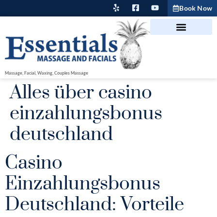
Book Now
Massage, Facial, Waxing, Couples Massage
Alles über casino
einzahlungsbonus
deutschland
Casino
Einzahlungsbonus
Deutschland: Vorteile