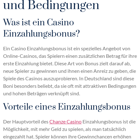
und Bedingungen
Was ist ein Casino
Einzahlungsbonus?
Ein Casino Einzahlungsbonus ist ein spezielles Angebot von
Online-Casinos, das Spielern einen zusätzlichen Betrag für ihre
erste Einzahlung bietet. Diese Art von Bonus zielt darauf ab,
neue Spieler zu gewinnen und ihnen einen Anreiz zu geben, die
Spiele des Casinos auszuprobieren. In Deutschland sind diese
Boni besonders beliebt, da sie oft mit attraktiven Bedingungen
und hohen Beträgen verknüpft sind.
Vorteile eines Einzahlungsbonus
Der Hauptvorteil des
Chanze Casino
Einzahlungsbonus ist die
Möglichkeit, mit mehr Geld zu spielen, als man tatsächlich
eingezahlt hat. Spieler können ihre Gewinnchancen erhöhen