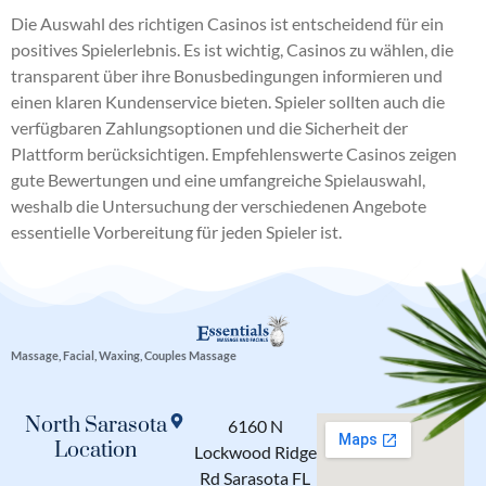
Die Auswahl des richtigen Casinos ist entscheidend für ein
positives Spielerlebnis. Es ist wichtig, Casinos zu wählen, die
transparent über ihre Bonusbedingungen informieren und
einen klaren Kundenservice bieten. Spieler sollten auch die
verfügbaren Zahlungsoptionen und die Sicherheit der
Plattform berücksichtigen. Empfehlenswerte Casinos zeigen
gute Bewertungen und eine umfangreiche Spielauswahl,
weshalb die Untersuchung der verschiedenen Angebote
essentielle Vorbereitung für jeden Spieler ist.
Massage, Facial, Waxing, Couples Massage
North Sarasota
6160 N
Location
Lockwood Ridge
Rd Sarasota FL