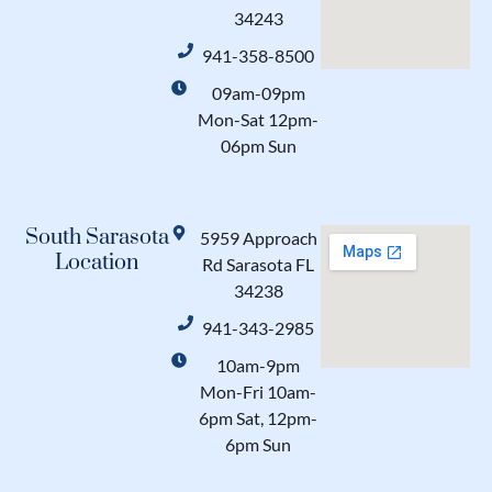
34243
941-358-8500
09am-09pm
Mon-Sat 12pm-
06pm Sun
South Sarasota
5959 Approach
Location
Rd Sarasota FL
34238
941-343-2985
10am-9pm
Mon-Fri 10am-
6pm Sat, 12pm-
6pm Sun