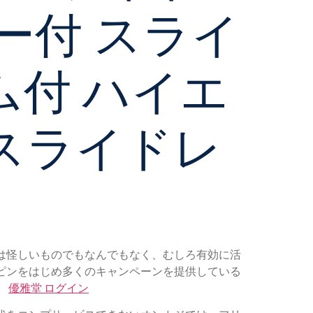
ー付 スライ
付 ハイエ
スライドレ
は怪しいものでもなんでもなく、むしろ有効に活
ピンをはじめ多くのキャンペーンを提供している
。
優雅堂 ログイン