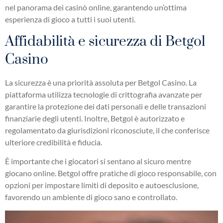
nel panorama dei casinò online, garantendo un’ottima
esperienza di gioco a tutti i suoi utenti.
Affidabilità e sicurezza di Betgol
Casino
La sicurezza è una priorità assoluta per Betgol Casino. La
piattaforma utilizza tecnologie di crittografia avanzate per
garantire la protezione dei dati personali e delle transazioni
finanziarie degli utenti. Inoltre, Betgol è autorizzato e
regolamentato da giurisdizioni riconosciute, il che conferisce
ulteriore credibilità e fiducia.
È importante che i giocatori si sentano al sicuro mentre
giocano online. Betgol offre pratiche di gioco responsabile, con
opzioni per impostare limiti di deposito e autoesclusione,
favorendo un ambiente di gioco sano e controllato.