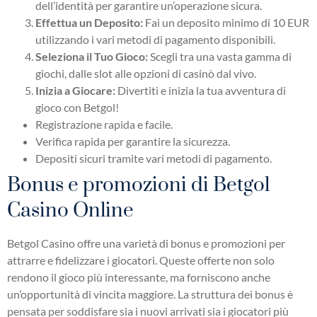
dell’identità per garantire un’operazione sicura.
Effettua un Deposito:
Fai un deposito minimo di 10 EUR
utilizzando i vari metodi di pagamento disponibili.
Seleziona il Tuo Gioco:
Scegli tra una vasta gamma di
giochi, dalle slot alle opzioni di casinò dal vivo.
Inizia a Giocare:
Divertiti e inizia la tua avventura di
gioco con Betgol!
Registrazione rapida e facile.
Verifica rapida per garantire la sicurezza.
Depositi sicuri tramite vari metodi di pagamento.
Bonus e promozioni di Betgol
Casino Online
Betgol Casino offre una varietà di bonus e promozioni per
attrarre e fidelizzare i giocatori. Queste offerte non solo
rendono il gioco più interessante, ma forniscono anche
un’opportunità di vincita maggiore. La struttura dei bonus è
pensata per soddisfare sia i nuovi arrivati sia i giocatori più