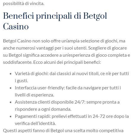
possibilità di vincita.
Benefici principali di Betgol
Casino
Betgol Casino non solo offre un’ampia selezione di giochi, ma
anche numerosi vantaggi per i suoi utenti. Scegliere di giocare
su Betgol significa accedere a un’esperienza di gioco completa e
soddisfacente. Ecco alcuni dei principali benefici:
Varietà di giochi: dai classici ai nuovi titoli, ce n’è per tutti
i gusti.
Interfaccia user-friendly: facile da navigare per tutti i
livelli di esperienza.
Assistenza clienti disponibile 24/7: sempre pronta a
rispondere a ogni domanda.
Pagamenti rapidi: prelievi effettuati in 24-72 ore dopo la
verifica dell’identità.
Questi aspetti fanno di Betgol una scelta molto competitiva