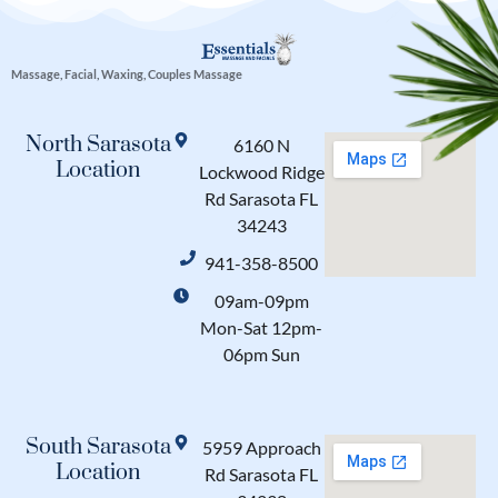
Massage, Facial, Waxing, Couples Massage
North Sarasota
6160 N
Location
Lockwood Ridge
Rd Sarasota FL
34243
941-358-8500
09am-09pm
Mon-Sat 12pm-
06pm Sun
South Sarasota
5959 Approach
Location
Rd Sarasota FL