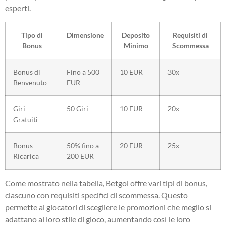
esperti.
Tipo di
Dimensione
Deposito
Requisiti di
Bonus
Minimo
Scommessa
Bonus di
Fino a 500
10 EUR
30x
Benvenuto
EUR
Giri
50 Giri
10 EUR
20x
Gratuiti
Bonus
50% fino a
20 EUR
25x
Ricarica
200 EUR
Come mostrato nella tabella, Betgol offre vari tipi di bonus,
ciascuno con requisiti specifici di scommessa. Questo
permette ai giocatori di scegliere le promozioni che meglio si
adattano al loro stile di gioco, aumentando così le loro