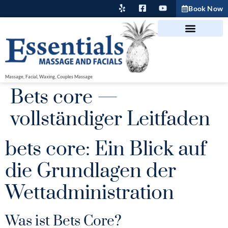
Book Now
Massage, Facial, Waxing, Couples Massage
Bets core —
vollständiger Leitfaden
bets core: Ein Blick auf
die Grundlagen der
Wettadministration
Was ist Bets Core?