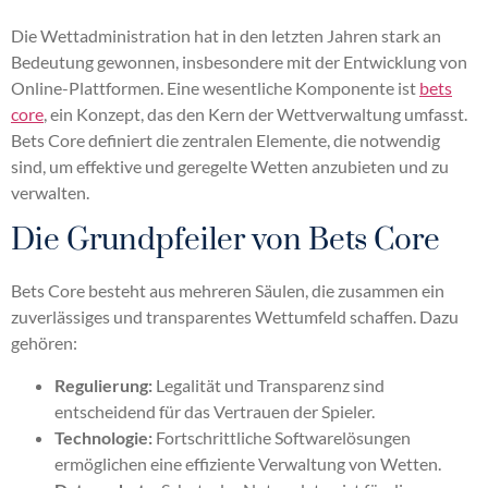
Die Wettadministration hat in den letzten Jahren stark an
Bedeutung gewonnen, insbesondere mit der Entwicklung von
Online-Plattformen. Eine wesentliche Komponente ist
bets
core
, ein Konzept, das den Kern der Wettverwaltung umfasst.
Bets Core definiert die zentralen Elemente, die notwendig
sind, um effektive und geregelte Wetten anzubieten und zu
verwalten.
Die Grundpfeiler von Bets Core
Bets Core besteht aus mehreren Säulen, die zusammen ein
zuverlässiges und transparentes Wettumfeld schaffen. Dazu
gehören:
Regulierung:
Legalität und Transparenz sind
entscheidend für das Vertrauen der Spieler.
Technologie:
Fortschrittliche Softwarelösungen
ermöglichen eine effiziente Verwaltung von Wetten.