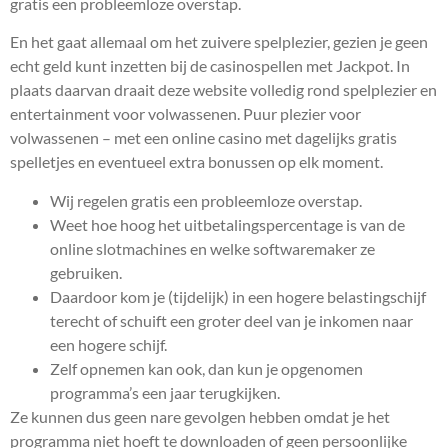
gratis een probleemloze overstap.
En het gaat allemaal om het zuivere spelplezier, gezien je geen
echt geld kunt inzetten bij de casinospellen met Jackpot. In
plaats daarvan draait deze website volledig rond spelplezier en
entertainment voor volwassenen. Puur plezier voor
volwassenen – met een online casino met dagelijks gratis
spelletjes en eventueel extra bonussen op elk moment.
Wij regelen gratis een probleemloze overstap.
Weet hoe hoog het uitbetalingspercentage is van de
online slotmachines en welke softwaremaker ze
gebruiken.
Daardoor kom je (tijdelijk) in een hogere belastingschijf
terecht of schuift een groter deel van je inkomen naar
een hogere schijf.
Zelf opnemen kan ook, dan kun je opgenomen
programma’s een jaar terugkijken.
Ze kunnen dus geen nare gevolgen hebben omdat je het
programma niet hoeft te downloaden of geen persoonlijke