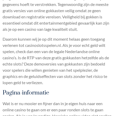
gegevens hoeft te verstrekken. Tegenwoordig zijn de meeste
gratis versies van online gokkasten veilig omdat ze geen
download en registratie vereisen. Veiligheid bij gokken is
essentieel omdat dit entertainmentgebied gevaarlijk kan zijn
als je op een casino van lage kwaliteit stuit.
Daarom kunnen wij je op dit moment helaas geen toegang
verlenen tot casinoslotsspelen.nl. Als je voor echt geld wilt
spelen, check dan een van de legale Nederlandse online
casino’s. Is de RTP van deze gratis gokkasten hetzelfde als de
echte slots? Deze demoversies van gokkasten zijn bedoeld
voor spelers die willen genieten van het spelplezier, de
graphics en de geluidseffecten van slots zonder het risico te
lopen geld te verliezen.
Pagina-informatie
Wat is er nu mooier en fijner dan in je eigen huis naar een
online casino te gaan om er een paar ronden slots te gaan
spelen. Als je van levendige, klassieke online video slot spellen