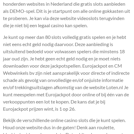
honderden websites in Nederland die gratis slots aanbieden
als DEMO-spel. Dit is je startpunt om alle online gokkasten uit
te proberen. Je kan via deze website videoslots terugvinden
die je niet bij een legaal casino kan spelen.
Je kunt op meer dan 80 slots volledig gratis spelen en je hebt
niet eens echt geld nodig daarvoor. Deze aanbieding is
uitsluitend bedoeld voor volwassen spelers die minstens 18
jaar oud zijn. Je hebt geen echt geld nodig en je moet niets
downloaden voor deze jackpotspellen. Eurojackpot en CM
Webwinkels bv zijn niet aansprakelijk voor directe of indirecte
schade als gevolg van onvolledige en/of onjuiste informatie
en/of trekkingsuitslagen afkomstig van de website Loten.nl Je
kunt meespelen met Eurojackpot door online of bij één van de
verkooppunten een lot te kopen. De kans dat je bij
Eurojackpot prijzen wint, is 1 op 26.
Bekijk de verschillende online casino slots die je kunt spelen.
Houd onze website dus in de gaten! Denk aan roulette,