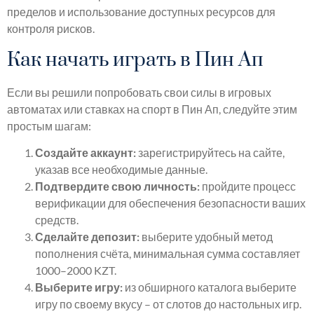
пределов и использование доступных ресурсов для
контроля рисков.
Как начать играть в Пин Ап
Если вы решили попробовать свои силы в игровых
автоматах или ставках на спорт в Пин Ап, следуйте этим
простым шагам:
Создайте аккаунт:
зарегистрируйтесь на сайте,
указав все необходимые данные.
Подтвердите свою личность:
пройдите процесс
верификации для обеспечения безопасности ваших
средств.
Сделайте депозит:
выберите удобный метод
пополнения счёта, минимальная сумма составляет
1000–2000 KZT.
Выберите игру:
из обширного каталога выберите
игру по своему вкусу – от слотов до настольных игр.