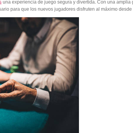
s
una experiencia de juego segura y divertida. Con una amplia 
sario para que los nuevos jugadores disfruten al máximo desde 