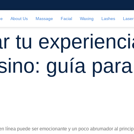
e
About Us
Massage
Facial
Waxing
Lashes
Laser
r tu experienc
ino: guía par
 en línea puede ser emocionante y un poco abrumador al princip