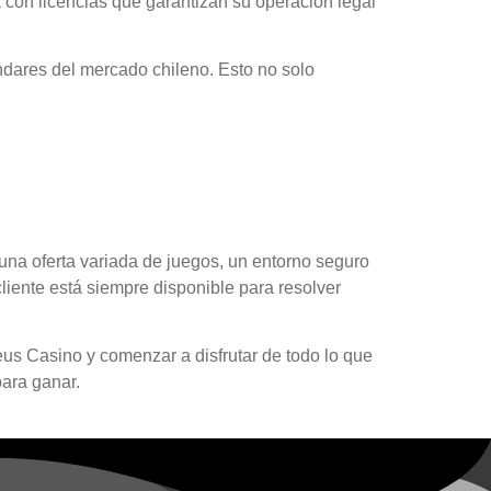
 con licencias que garantizan su operación legal
ndares del mercado chileno. Esto no solo
 una oferta variada de juegos, un entorno seguro
cliente está siempre disponible para resolver
us Casino y comenzar a disfrutar de todo lo que
para ganar.