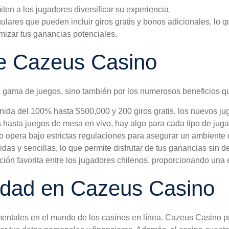
en a los jugadores diversificar su experiencia.
res que pueden incluir giros gratis y bonos adicionales, lo qu
mizar tus ganancias potenciales.
de Cazeus Casino
 gama de juegos, sino también por los numerosos beneficios qu
da del 100% hasta $500,000 y 200 giros gratis, los nuevos juga
asta juegos de mesa en vivo, hay algo para cada tipo de juga
opera bajo estrictas regulaciones para asegurar un ambiente 
das y sencillas, lo que permite disfrutar de tus ganancias sin 
n favorita entre los jugadores chilenos, proporcionando una ex
idad en Cazeus Casino
ntales en el mundo de los casinos en línea. Cazeus Casino prio