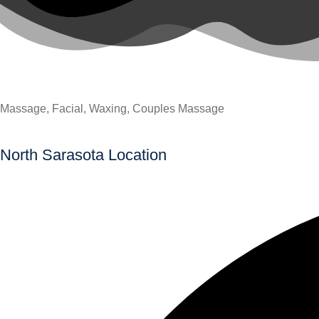
Massage, Facial, Waxing, Couples Massage
North Sarasota Location