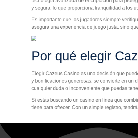
tecnología avanzada de encriptación para protege
y segura, lo que proporciona tranquilidad a los 
Es importante que los jugadores siempre verifiq
asegura una experiencia de juego justa, sino que
Por qué elegir Ca
Elegir Cazeus Casino es una decisión que puede l
y bonificaciones generosas, se convierte en un de
cualquier duda o inconveniente que puedas tener
Si estás buscando un casino en línea que combin
tiene para ofrecer. Con un simple registro, ten