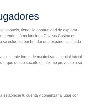
jugadores
e espacio, tienes la oportunidad de explorar
 Comprender cómo funciona Cazeus Casino es
 se esfuerza por brindar una experiencia fluida
excelente forma de maximizar el capital inicial
ugador que desee sacarle el máximo provecho a su
a establecer tu cuenta y comenzar a jugar con