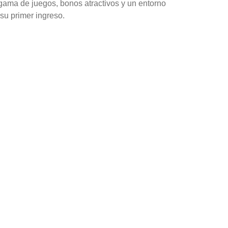
gama de juegos, bonos atractivos y un entorno
su primer ingreso.