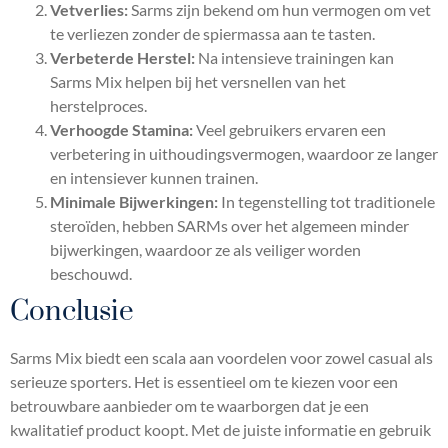
Vetverlies:
Sarms zijn bekend om hun vermogen om vet
te verliezen zonder de spiermassa aan te tasten.
Verbeterde Herstel:
Na intensieve trainingen kan
Sarms Mix helpen bij het versnellen van het
herstelproces.
Verhoogde Stamina:
Veel gebruikers ervaren een
verbetering in uithoudingsvermogen, waardoor ze langer
en intensiever kunnen trainen.
Minimale Bijwerkingen:
In tegenstelling tot traditionele
steroïden, hebben SARMs over het algemeen minder
bijwerkingen, waardoor ze als veiliger worden
beschouwd.
Conclusie
Sarms Mix biedt een scala aan voordelen voor zowel casual als
serieuze sporters. Het is essentieel om te kiezen voor een
betrouwbare aanbieder om te waarborgen dat je een
kwalitatief product koopt. Met de juiste informatie en gebruik