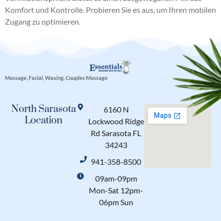
Komfort und Kontrolle. Probieren Sie es aus, um Ihren mobilen
Zugang zu optimieren.
Massage, Facial, Waxing, Couples Massage
North Sarasota
6160 N
Location
Lockwood Ridge
Rd Sarasota FL
34243
941-358-8500
09am-09pm
Mon-Sat 12pm-
06pm Sun