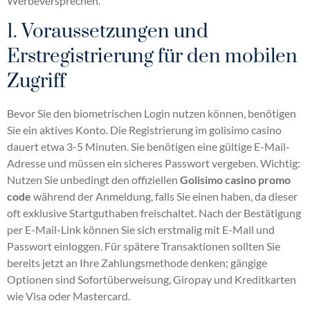
Werbeversprechen.
1. Voraussetzungen und
Erstregistrierung für den mobilen
Zugriff
Bevor Sie den biometrischen Login nutzen können, benötigen
Sie ein aktives Konto. Die Registrierung im golisimo casino
dauert etwa 3-5 Minuten. Sie benötigen eine gültige E-Mail-
Adresse und müssen ein sicheres Passwort vergeben. Wichtig:
Nutzen Sie unbedingt den offiziellen
Golisimo casino promo
code
während der Anmeldung, falls Sie einen haben, da dieser
oft exklusive Startguthaben freischaltet. Nach der Bestätigung
per E-Mail-Link können Sie sich erstmalig mit E-Mail und
Passwort einloggen. Für spätere Transaktionen sollten Sie
bereits jetzt an Ihre Zahlungsmethode denken; gängige
Optionen sind Sofortüberweisung, Giropay und Kreditkarten
wie Visa oder Mastercard.