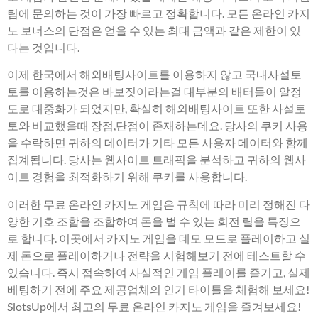
팀에 문의하는 것이 가장 빠르고 정확합니다. 모든 온라인 카지
노 보너스의 단점은 얻을 수 있는 최대 금액과 같은 제한이 있
다는 것입니다.
이제 한국에서 해외배팅사이트를 이용하지 않고 국내사설토
토를 이용하는것은 바보짓이라는걸 대부분의 배터들이 알정
도로 대중화가 되었지만, 확실히 해외배팅사이트 또한 사설토
토와 비교했을때 장점,단점이 존재하는데요. 당사의 쿠키 사용
을 수락하면 귀하의 데이터가 기타 모든 사용자 데이터와 함께
집계됩니다. 당사는 웹사이트 트래픽을 분석하고 귀하의 웹사
이트 경험을 최적화하기 위해 쿠키를 사용합니다.
이러한 무료 온라인 카지노 게임은 규칙에 따라 미리 정해진 다
양한 기호 조합을 조합하여 돈을 벌 수 있는 회전 릴을 특징으
로 합니다. 이곳에서 카지노 게임을 데모 모드로 플레이하고 실
제 돈으로 플레이하거나 전략을 시험해보기 전에 테스트할 수
있습니다. 즉시 접속하여 사실적인 게임 플레이를 즐기고, 실제
베팅하기 전에 주요 제공업체의 인기 타이틀을 체험해 보세요!
SlotsUp에서 최고의 무료 온라인 카지노 게임을 즐겨보세요!