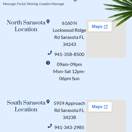
Massage, Facial, Waxing, Couples Massage
North Sarasota
6160 N
Location
Lockwood Ridge
Rd Sarasota FL
34243
941-358-8500
09am-09pm
Mon-Sat 12pm-
06pm Sun
South Sarasota
5959 Approach
Location
Rd Sarasota FL
34238
941-343-2985