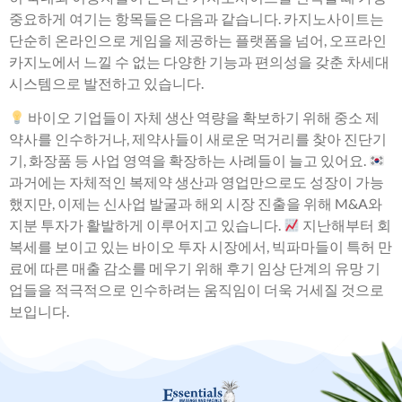
중요하게 여기는 항목들은 다음과 같습니다. 카지노사이트는
단순히 온라인으로 게임을 제공하는 플랫폼을 넘어, 오프라인
카지노에서 느낄 수 없는 다양한 기능과 편의성을 갖춘 차세대
시스템으로 발전하고 있습니다.
바이오 기업들이 자체 생산 역량을 확보하기 위해 중소 제
약사를 인수하거나, 제약사들이 새로운 먹거리를 찾아 진단기
기, 화장품 등 사업 영역을 확장하는 사례들이 늘고 있어요.
과거에는 자체적인 복제약 생산과 영업만으로도 성장이 가능
했지만, 이제는 신사업 발굴과 해외 시장 진출을 위해 M&A와
지분 투자가 활발하게 이루어지고 있습니다.
지난해부터 회
복세를 보이고 있는 바이오 투자 시장에서, 빅파마들이 특허 만
료에 따른 매출 감소를 메우기 위해 후기 임상 단계의 유망 기
업들을 적극적으로 인수하려는 움직임이 더욱 거세질 것으로
보입니다.