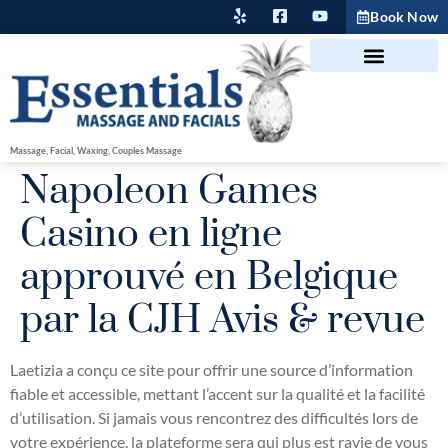
Book Now
Massage, Facial, Waxing, Couples Massage
Napoleon Games
Casino en ligne
approuvé en Belgique
par la CJH Avis & revue
Laetizia a conçu ce site pour offrir une source d’information
fiable et accessible, mettant l’accent sur la qualité et la facilité
d’utilisation. Si jamais vous rencontrez des difficultés lors de
votre expérience, la plateforme sera qui plus est ravie de vous