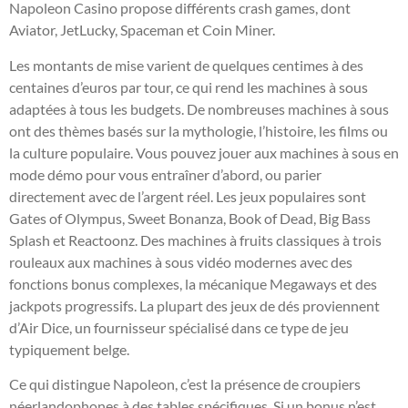
Napoleon Casino propose différents crash games, dont
Aviator, JetLucky, Spaceman et Coin Miner.
Les montants de mise varient de quelques centimes à des
centaines d’euros par tour, ce qui rend les machines à sous
adaptées à tous les budgets. De nombreuses machines à sous
ont des thèmes basés sur la mythologie, l’histoire, les films ou
la culture populaire. Vous pouvez jouer aux machines à sous en
mode démo pour vous entraîner d’abord, ou parier
directement avec de l’argent réel. Les jeux populaires sont
Gates of Olympus, Sweet Bonanza, Book of Dead, Big Bass
Splash et Reactoonz. Des machines à fruits classiques à trois
rouleaux aux machines à sous vidéo modernes avec des
fonctions bonus complexes, la mécanique Megaways et des
jackpots progressifs. La plupart des jeux de dés proviennent
d’Air Dice, un fournisseur spécialisé dans ce type de jeu
typiquement belge.
Ce qui distingue Napoleon, c’est la présence de croupiers
néerlandophones à des tables spécifiques. Si un bonus n’est