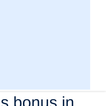
is bonus in