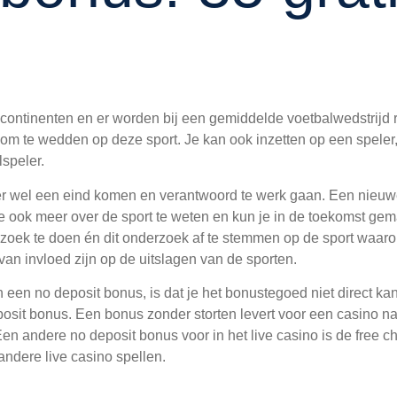
e continenten en er worden bij een gemiddelde voetbalwedstr
om te wedden op deze sport. Je kan ook inzetten op een speler,
speler.
er wel een eind komen en verantwoord te werk gaan. Een nieuwe 
 je ook meer over de sport te weten en kun je in de toekomst g
rzoek te doen én dit onderzoek af te stemmen op de sport waa
 invloed zijn op de uitslagen van de sporten.
een no deposit bonus, is dat je het bonustegoed niet direct kan 
 bonus. Een bonus zonder storten levert voor een casino natuur
 Een andere no deposit bonus voor in het live casino is de free 
andere live casino spellen.