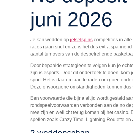
juni 2026
Je kan wedden op
jetsetspins
competities in all
races gaan snel en zo is het dus extra spannend 
aantal turnovers van de desbetreffende basketbal
Door bepaalde strategieën te volgen kun je echt
zijn is esports. Door dit onderzoek te doen, kom
sport. Het is daarom aan te raden om goed onde
Deze onvoorziene omstandigheden kunnen dus van
Een voorwaarde die bijna altijd wordt gesteld aan 
rondspeelvoorwaarden verbonden aan de no deposit
mee zijn en wellicht terug komen bij het casino.
spellen zoals Crazy Time, Lightning Roulette en 
2 weddenschap