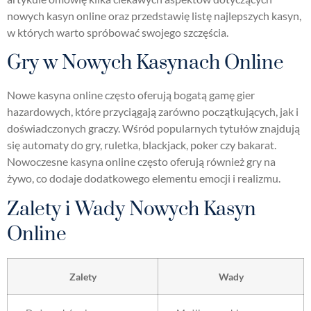
nowych
kasyn online oraz przedstawię listę najlepszych kasyn,
w których warto spróbować swojego szczęścia.
Gry w Nowych Kasynach Online
Nowe kasyna online często oferują bogatą gamę gier
hazardowych, które przyciągają zarówno początkujących, jak i
doświadczonych graczy. Wśród popularnych tytułów znajdują
się automaty do gry, ruletka, blackjack, poker czy bakarat.
Nowoczesne kasyna online często oferują również gry na
żywo, co dodaje dodatkowego elementu emocji i realizmu.
Zalety i Wady Nowych Kasyn
Online
Zalety
Wady