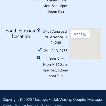
Mon-Sat 12pm-
06pm Sun
South Sarasota
5959 Approach
Location
Rd Sarasota FL
34238
941-343-2985
10am-9pm
Mon-Fri 10am-
6pm Sat, 12pm-
6pm Sun
Copyright © 2025 Massage, Facial, Waxing, Couples Massage :
Privacy Policy
/
Terms and Conditions