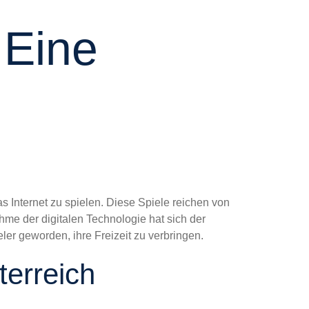
 Eine
s Internet zu spielen. Diese Spiele reichen von
hme der digitalen Technologie hat sich der
ler geworden, ihre Freizeit zu verbringen.
erreich