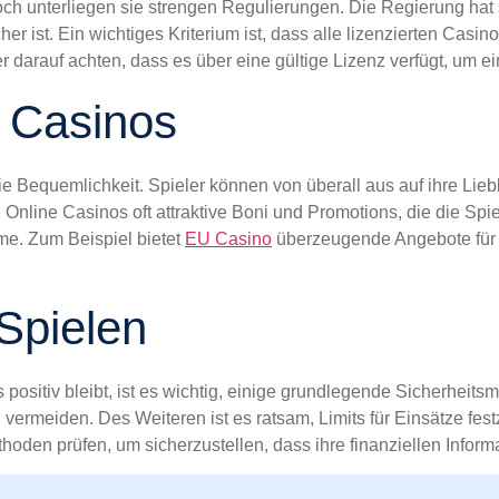
edoch unterliegen sie strengen Regulierungen. Die Regierung ha
cher ist. Ein wichtiges Kriterium ist, dass alle lizenzierten Casi
 darauf achten, dass es über eine gültige Lizenz verfügt, um ei
e Casinos
ie Bequemlichkeit. Spieler können von überall aus auf ihre Lieb
nline Casinos oft attraktive Boni und Promotions, die die Spi
e. Zum Beispiel bietet
EU Casino
überzeugende Angebote für n
 Spielen
s positiv bleibt, ist es wichtig, einige grundlegende Sicherhei
u vermeiden. Des Weiteren ist es ratsam, Limits für Einsätze fes
hoden prüfen, um sicherzustellen, dass ihre finanziellen Inform