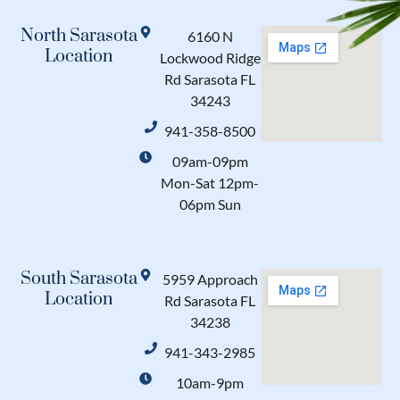
North Sarasota
6160 N
Location
Lockwood Ridge
Rd Sarasota FL
34243
941-358-8500
09am-09pm
Mon-Sat 12pm-
06pm Sun
South Sarasota
5959 Approach
Location
Rd Sarasota FL
34238
941-343-2985
10am-9pm