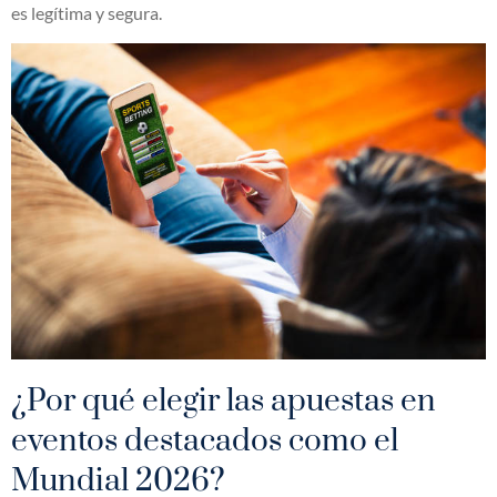
es legítima y segura.
¿Por qué elegir las apuestas en
eventos destacados como el
Mundial 2026?