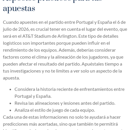
apuestas
Cuando apuestes en el partido entre Portugal y España el 6 de
julio de 2026, es crucial tener en cuenta el lugar del evento, que
será en el AT&T Stadium de Arlington. Este tipo de detalles
logísticos son importantes porque pueden influir en el
rendimiento de los equipos. Además, deberías considerar
factores como el clima y la alineación de los jugadores, ya que
pueden afectar el resultado del partido. Apuéstales tiempo a
tus investigaciones y no te limites a ver solo un aspecto de la
apuesta.
Considera la historia reciente de enfrentamientos entre
Portugal y España.
Revisa las alineaciones y lesiones antes del partido.
Analiza el estilo de juego de cada equipo.
Cada una de estas informaciones no solo te ayudará a hacer
predicciones más acertadas, sino que también te permitirá