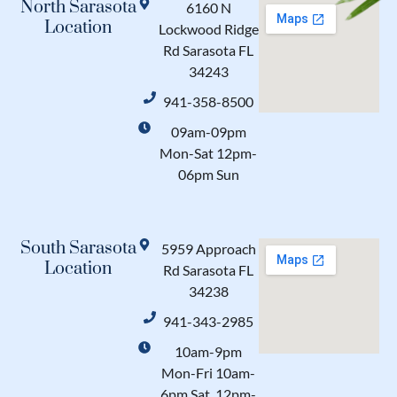
North Sarasota
6160 N
Location
Lockwood Ridge
Rd Sarasota FL
34243
941-358-8500
09am-09pm
Mon-Sat 12pm-
06pm Sun
South Sarasota
5959 Approach
Location
Rd Sarasota FL
34238
941-343-2985
10am-9pm
Mon-Fri 10am-
6pm Sat, 12pm-