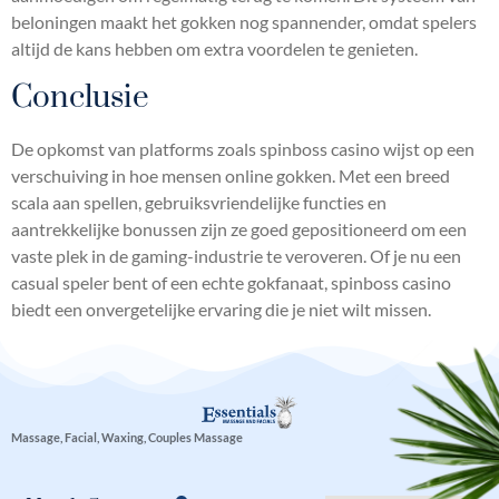
beloningen maakt het gokken nog spannender, omdat spelers
altijd de kans hebben om extra voordelen te genieten.
Conclusie
De opkomst van platforms zoals spinboss casino wijst op een
verschuiving in hoe mensen online gokken. Met een breed
scala aan spellen, gebruiksvriendelijke functies en
aantrekkelijke bonussen zijn ze goed gepositioneerd om een
vaste plek in de gaming-industrie te veroveren. Of je nu een
casual speler bent of een echte gokfanaat, spinboss casino
biedt een onvergetelijke ervaring die je niet wilt missen.
Massage, Facial, Waxing, Couples Massage