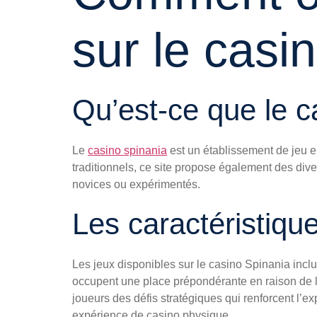
sur le casi
Qu’est-ce que le c
Le
casino spinania
est un établissement de jeu en
traditionnels, ce site propose également des diver
novices ou expérimentés.
Les caractéristiqu
Les jeux disponibles sur le casino Spinania incl
occupent une place prépondérante en raison de leur
joueurs des défis stratégiques qui renforcent l’ex
expérience de casino physique.