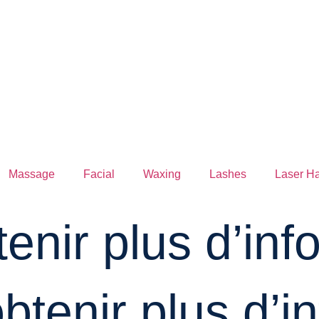
Massage
Facial
Waxing
Lashes
Laser H
tenir plus d’in
tenir plus d’i