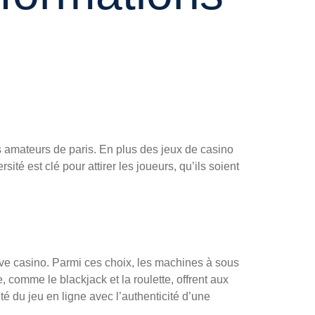
es amateurs de paris. En plus des jeux de casino
ité est clé pour attirer les joueurs, qu’ils soient
ive casino. Parmi ces choix, les machines à sous
, comme le blackjack et la roulette, offrent aux
té du jeu en ligne avec l’authenticité d’une