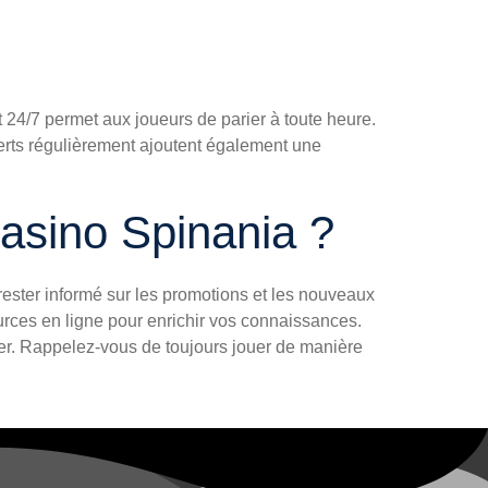
24/7 permet aux joueurs de parier à toute heure.
ferts régulièrement ajoutent également une
asino Spinania ?
e rester informé sur les promotions et les nouveaux
ources en ligne pour enrichir vos connaissances.
er. Rappelez-vous de toujours jouer de manière