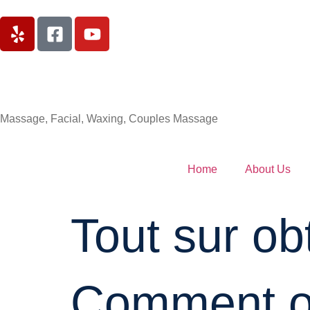
Massage, Facial, Waxing, Couples Massage
Home
About Us
Tout sur ob
Comment ob