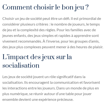
Comment choisir le bon jeu ?
Choisir un jeu de société peut être un défi. Il est primordial de
considérer plusieurs critères : le nombre de joueurs, le temps
de jeu et la complexité des règles. Pour les familles avec de
jeunes enfants, des jeux simples et rapides à apprendre sont
vivement recommandés. À l’inverse, pour les groupes d’amis,
des jeux plus complexes peuvent mener à des heures de plaisir.
L’impact des jeux sur la
socialisation
Les jeux de société jouent un rôle significatif dans la
socialisation. Ils encouragent la communication et favorisent
les interactions entre les joueurs. Dans un monde de plus en
plus numérique, se réunir autour d’une table pour jouer
ensemble devient une expérience précieuse.