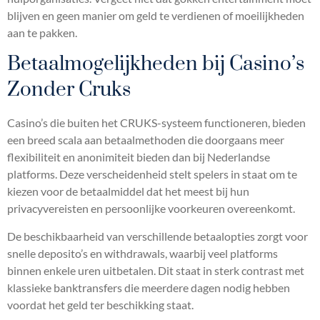
blijven en geen manier om geld te verdienen of moeilijkheden
aan te pakken.
Betaalmogelijkheden bij Casino’s
Zonder Cruks
Casino’s die buiten het CRUKS-systeem functioneren, bieden
een breed scala aan betaalmethoden die doorgaans meer
flexibiliteit en anonimiteit bieden dan bij Nederlandse
platforms. Deze verscheidenheid stelt spelers in staat om te
kiezen voor de betaalmiddel dat het meest bij hun
privacyvereisten en persoonlijke voorkeuren overeenkomt.
De beschikbaarheid van verschillende betaalopties zorgt voor
snelle deposito’s en withdrawals, waarbij veel platforms
binnen enkele uren uitbetalen. Dit staat in sterk contrast met
klassieke banktransfers die meerdere dagen nodig hebben
voordat het geld ter beschikking staat.