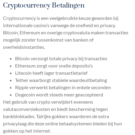
Cryptocurrency Betalingen
Cryptocurrency is een veelgebruikte keuze geworden bij
internationale casino’s vanwege de snelheid en privacy.
Bitcoin, Ethereum en overige cryptovaluta maken transacties
mogelijk zonder tussenkomst van banken of
overheidsinstanties.
Bitcoin verzorgt totale privacy bij transacties
Ethereum zorgt voor snelle deposito’s
Litecoin heeft lager transactietarief
Tether waarborgt stabiele waardeuitbetaling
Ripple verwerkt betalingen in enkele seconden
Dogecoin wordt steeds meer geaccepteerd
Het gebruik van crypto verwijdert eveneens
valutaconversiekosten en biedt bescherming tegen
bankblokkades. Talrijke gokkers waarderen de extra
privacylaag die deze online betaalsystemen bieden bij hun
gokken op het internet.