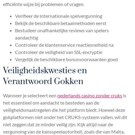
efficiënte wijze bij problemen of vragen.
Verifieer de internationale spelvergunning
Bekijk de beschikbare betaalmethoden eerst
Bestudeer onafhankelijke reviews van spelers
aandachtig
Controleer de klantenservice reactiesnelheid na
Controleer de veiligheid van SSL-encryptie
Vergelijk de beschikbare bonusvoorwaarden goed
Veiligheidskwesties en
Verantwoord Gokken
Wanneer je selecteert een
nederlands casino zonder cruks
is
het essentieel om aandacht te besteden aan de
veiligheidsmaatregelen die het platform biedt. Hoewel deze
gokplatformen niet onder het CRUKS-systeem vallen, wil dit
niet zeggen dat ze minder veilig zijn. Kijk altijd naar de
vergunning van de kansspeelautoriteit, zoals die van Malta,