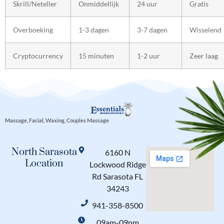
Skrill/Neteller
Onmiddellijk
24 uur
Gratis
Overboeking
1-3 dagen
3-7 dagen
Wisselend
Cryptocurrency
15 minuten
1-2 uur
Zeer laag
Massage, Facial, Waxing, Couples Massage
North Sarasota
6160 N
Location
Lockwood Ridge
Rd Sarasota FL
34243
941-358-8500
09am-09pm