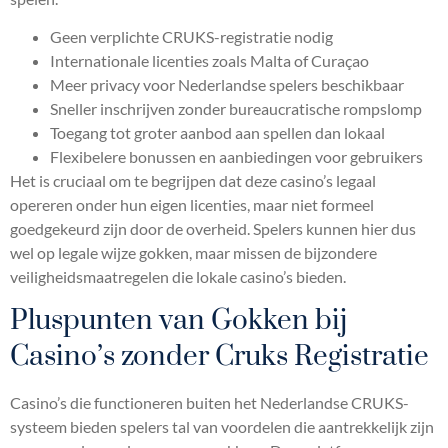
Geen verplichte CRUKS-registratie nodig
Internationale licenties zoals Malta of Curaçao
Meer privacy voor Nederlandse spelers beschikbaar
Sneller inschrijven zonder bureaucratische rompslomp
Toegang tot groter aanbod aan spellen dan lokaal
Flexibelere bonussen en aanbiedingen voor gebruikers
Het is cruciaal om te begrijpen dat deze casino’s legaal
opereren onder hun eigen licenties, maar niet formeel
goedgekeurd zijn door de overheid. Spelers kunnen hier dus
wel op legale wijze gokken, maar missen de bijzondere
veiligheidsmaatregelen die lokale casino’s bieden.
Pluspunten van Gokken bij
Casino’s zonder Cruks Registratie
Casino’s die functioneren buiten het Nederlandse CRUKS-
systeem bieden spelers tal van voordelen die aantrekkelijk zijn