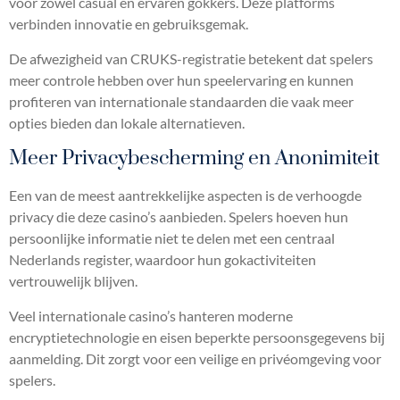
voor zowel casual en ervaren gokkers. Deze platforms
verbinden innovatie en gebruiksgemak.
De afwezigheid van CRUKS-registratie betekent dat spelers
meer controle hebben over hun speelervaring en kunnen
profiteren van internationale standaarden die vaak meer
opties bieden dan lokale alternatieven.
Meer Privacybescherming en Anonimiteit
Een van de meest aantrekkelijke aspecten is de verhoogde
privacy die deze casino’s aanbieden. Spelers hoeven hun
persoonlijke informatie niet te delen met een centraal
Nederlands register, waardoor hun gokactiviteiten
vertrouwelijk blijven.
Veel internationale casino’s hanteren moderne
encryptietechnologie en eisen beperkte persoonsgegevens bij
aanmelding. Dit zorgt voor een veilige en privéomgeving voor
spelers.