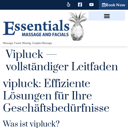
Book Now
Massage, Facial, Waxing, Couples Massage
Vipluck —
vollständiger Leitfaden
vipluck: Effiziente
Lösungen für Ihre
Geschäftsbedürfnisse
Was ist vipluck?