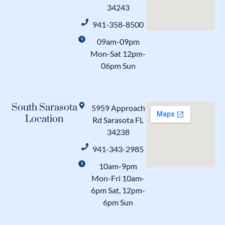
34243
941-358-8500
09am-09pm
Mon-Sat 12pm-
06pm Sun
South Sarasota
5959 Approach
Location
Rd Sarasota FL
34238
941-343-2985
10am-9pm
Mon-Fri 10am-
6pm Sat, 12pm-
6pm Sun