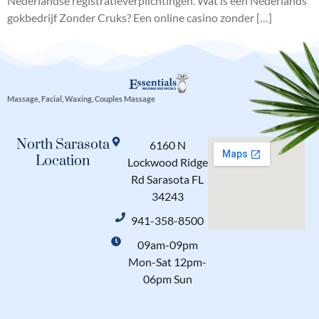
Nederlandse registratieverplichtingen. Wat is een Nederlands
gokbedrijf Zonder Cruks? Een online casino zonder […]
Massage, Facial, Waxing, Couples Massage
North Sarasota
6160 N
Location
Lockwood Ridge
Rd Sarasota FL
34243
941-358-8500
09am-09pm
Mon-Sat 12pm-
06pm Sun