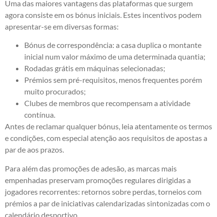
Uma das maiores vantagens das plataformas que surgem
agora consiste em os bónus iniciais. Estes incentivos podem
apresentar-se em diversas formas:
Bónus de correspondência: a casa duplica o montante
inicial num valor máximo de uma determinada quantia;
Rodadas grátis em máquinas selecionadas;
Prémios sem pré-requisitos, menos frequentes porém
muito procurados;
Clubes de membros que recompensam a atividade
contínua.
Antes de reclamar qualquer bónus, leia atentamente os termos
e condições, com especial atenção aos requisitos de apostas a
par de aos prazos.
Para além das promoções de adesão, as marcas mais
empenhadas preservam promoções regulares dirigidas a
jogadores recorrentes: retornos sobre perdas, torneios com
prémios a par de iniciativas calendarizadas sintonizadas com o
calendário desportivo.