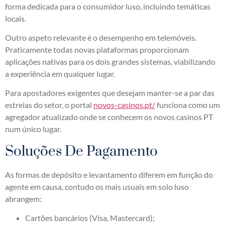
forma dedicada para o consumidor luso, incluindo temáticas
locais.
Outro aspeto relevante é o desempenho em telemóveis.
Praticamente todas novas plataformas proporcionam
aplicações nativas para os dois grandes sistemas, viabilizando
a experiência em qualquer lugar.
Para apostadores exigentes que desejam manter-se a par das
estreias do setor, o portal
novos-casinos.pt/
funciona como um
agregador atualizado onde se conhecem os novos casinos PT
num único lugar.
Soluções De Pagamento
As formas de depósito e levantamento diferem em função do
agente em causa, contudo os mais usuais em solo luso
abrangem:
Cartões bancários (Visa, Mastercard);