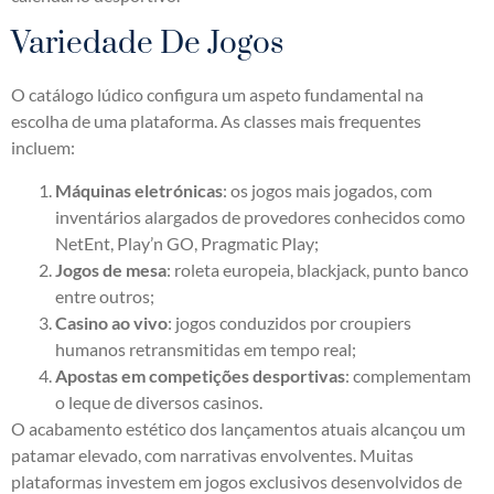
Variedade De Jogos
O catálogo lúdico configura um aspeto fundamental na
escolha de uma plataforma. As classes mais frequentes
incluem:
Máquinas eletrónicas
: os jogos mais jogados, com
inventários alargados de provedores conhecidos como
NetEnt, Play’n GO, Pragmatic Play;
Jogos de mesa
: roleta europeia, blackjack, punto banco
entre outros;
Casino ao vivo
: jogos conduzidos por croupiers
humanos retransmitidas em tempo real;
Apostas em competições desportivas
: complementam
o leque de diversos casinos.
O acabamento estético dos lançamentos atuais alcançou um
patamar elevado, com narrativas envolventes. Muitas
plataformas investem em jogos exclusivos desenvolvidos de