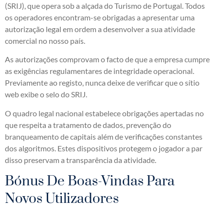
(SRIJ), que opera sob a alçada do Turismo de Portugal. Todos
os operadores encontram-se obrigadas a apresentar uma
autorização legal em ordem a desenvolver a sua atividade
comercial no nosso país.
As autorizações comprovam o facto de que a empresa cumpre
as exigências regulamentares de integridade operacional.
Previamente ao registo, nunca deixe de verificar que o sítio
web exibe o selo do SRIJ.
O quadro legal nacional estabelece obrigações apertadas no
que respeita a tratamento de dados, prevenção do
branqueamento de capitais além de verificações constantes
dos algoritmos. Estes dispositivos protegem o jogador a par
disso preservam a transparência da atividade.
Bónus De Boas-Vindas Para
Novos Utilizadores