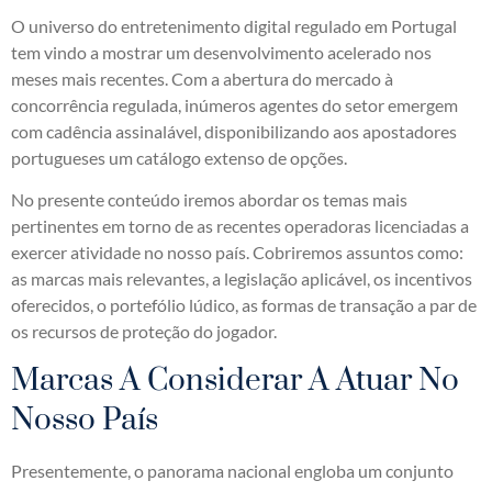
O universo do entretenimento digital regulado em Portugal
tem vindo a mostrar um desenvolvimento acelerado nos
meses mais recentes. Com a abertura do mercado à
concorrência regulada, inúmeros agentes do setor emergem
com cadência assinalável, disponibilizando aos apostadores
portugueses um catálogo extenso de opções.
No presente conteúdo iremos abordar os temas mais
pertinentes em torno de as recentes operadoras licenciadas a
exercer atividade no nosso país. Cobriremos assuntos como:
as marcas mais relevantes, a legislação aplicável, os incentivos
oferecidos, o portefólio lúdico, as formas de transação a par de
os recursos de proteção do jogador.
Marcas A Considerar A Atuar No
Nosso País
Presentemente, o panorama nacional engloba um conjunto